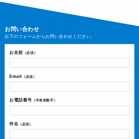
お問い合わせ
以下のフォームからお問い合わせください。
お名前
（必須）
Email
（必須）
お電話番号
（半角英数字）
件名
（必須）