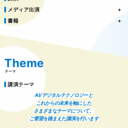
メディア出演
書籍
Theme
テーマ
講演テーマ
AI/ デジタルテクノロジーと
これからの未来を軸にした
さまざまなテーマについて、
ご要望を踏まえた講演を行います