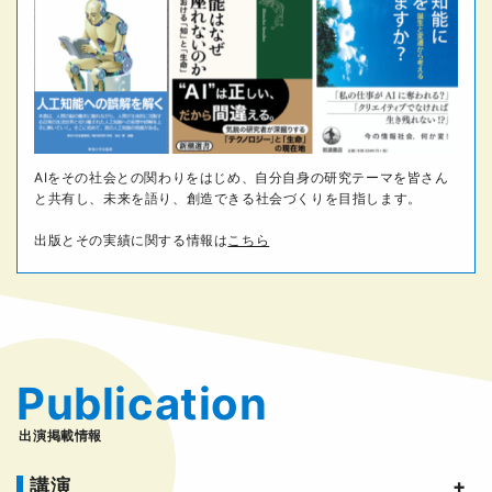
AIをその社会との関わりをはじめ、自分自身の研究テーマを皆さん
と共有し、未来を語り、創造できる社会づくりを目指します。
出版とその実績に関する情報は
こちら
Publication
出演掲載情報
講演