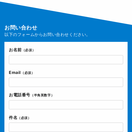
お問い合わせ
以下のフォームからお問い合わせください。
お名前
（必須）
Email
（必須）
お電話番号
（半角英数字）
件名
（必須）