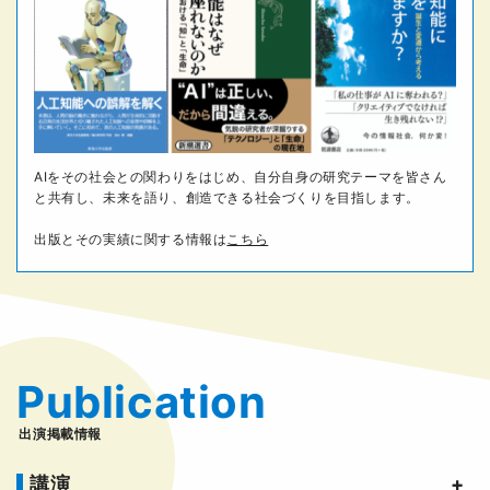
AIをその社会との関わりをはじめ、自分自身の研究テーマを皆さん
と共有し、未来を語り、創造できる社会づくりを目指します。
出版とその実績に関する情報は
こちら
Publication
出演掲載情報
講演