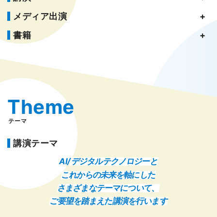
メディア出演
書籍
Theme
テーマ
講演テーマ
AI/ デジタルテクノロジーと
これからの未来を軸にした
さまざまなテーマについて、
ご要望を踏まえた講演を行います