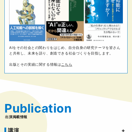
AIをその社会との関わりをはじめ、自分自身の研究テーマを皆さん
と共有し、未来を語り、創造できる社会づくりを目指します。
出版とその実績に関する情報は
こちら
Publication
出演掲載情報
講演