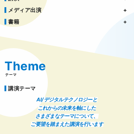
メディア出演
書籍
Theme
テーマ
講演テーマ
AI/ デジタルテクノロジーと
これからの未来を軸にした
さまざまなテーマについて、
ご要望を踏まえた講演を行います