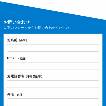
お問い合わせ
以下のフォームからお問い合わせください。
お名前
（必須）
Email
（必須）
お電話番号
（半角英数字）
件名
（必須）