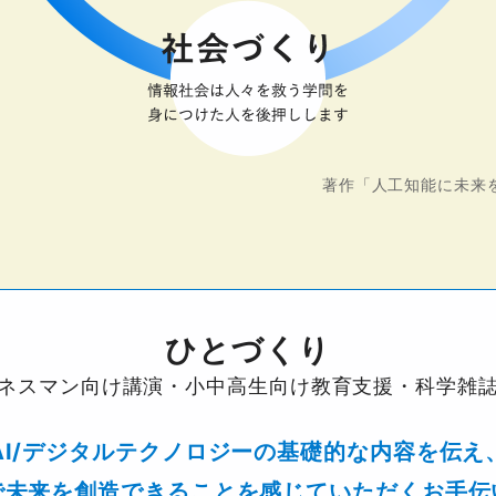
著作「人工知能に未来
ひとづくり
ネスマン向け講演・小中高生向け教育支援・科学雑
AI/デジタルテクノロジーの基礎的な内容を伝え
で未来を創造できることを
感じていただくお手伝