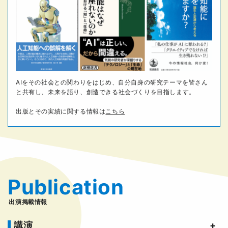
AIをその社会との関わりをはじめ、自分自身の研究テーマを皆さん
と共有し、未来を語り、創造できる社会づくりを目指します。
出版とその実績に関する情報は
こちら
Publication
出演掲載情報
講演