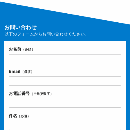
お問い合わせ
以下のフォームからお問い合わせください。
お名前
（必須）
Email
（必須）
お電話番号
（半角英数字）
件名
（必須）