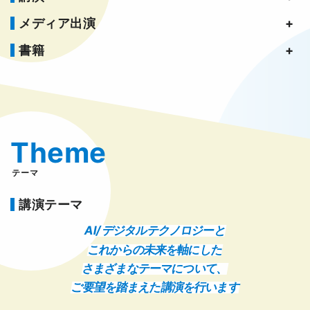
メディア出演
書籍
Theme
テーマ
講演テーマ
AI/ デジタルテクノロジーと
これからの未来を軸にした
さまざまなテーマについて、
ご要望を踏まえた講演を行います